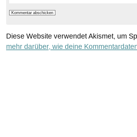
Diese Website verwendet Akismet, um S
mehr darüber, wie deine Kommentardaten