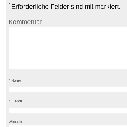
*
Erforderliche Felder sind mit
markiert.
Kommentar
*
Name
*
E-Mail
Website