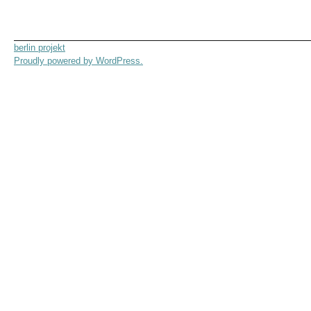
berlin projekt
Proudly powered by WordPress.