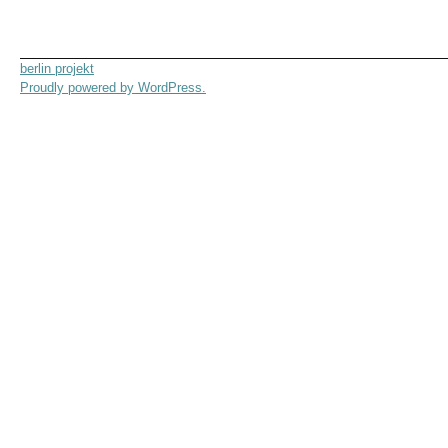
berlin projekt
Proudly powered by WordPress.