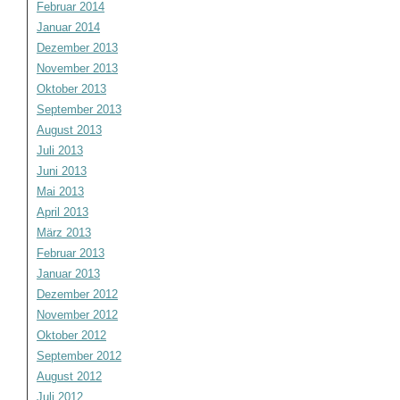
Februar 2014
Januar 2014
Dezember 2013
November 2013
Oktober 2013
September 2013
August 2013
Juli 2013
Juni 2013
Mai 2013
April 2013
März 2013
Februar 2013
Januar 2013
Dezember 2012
November 2012
Oktober 2012
September 2012
August 2012
Juli 2012