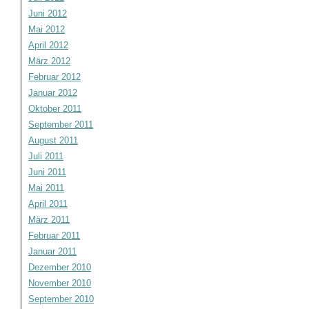
Juni 2012
Mai 2012
April 2012
März 2012
Februar 2012
Januar 2012
Oktober 2011
September 2011
August 2011
Juli 2011
Juni 2011
Mai 2011
April 2011
März 2011
Februar 2011
Januar 2011
Dezember 2010
November 2010
September 2010