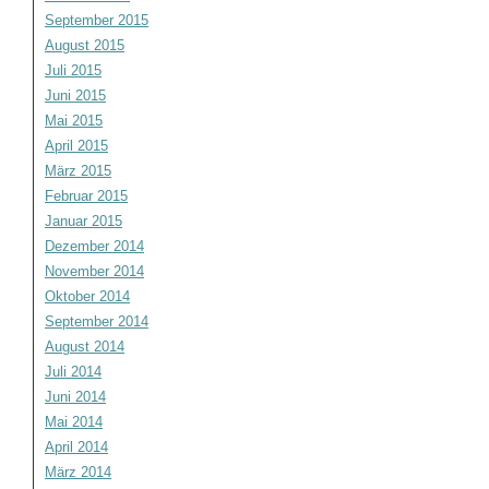
September 2015
August 2015
Juli 2015
Juni 2015
Mai 2015
April 2015
März 2015
Februar 2015
Januar 2015
Dezember 2014
November 2014
Oktober 2014
September 2014
August 2014
Juli 2014
Juni 2014
Mai 2014
April 2014
März 2014