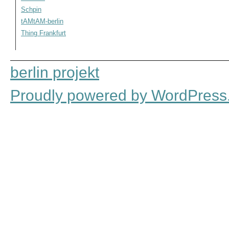
Schpin
tAMtAM-berlin
Thing Frankfurt
berlin projekt
Proudly powered by WordPress