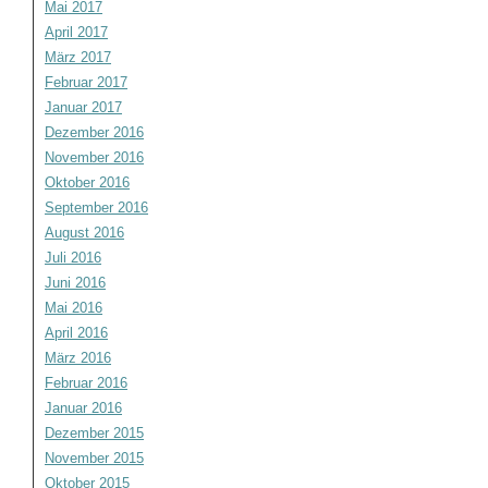
Mai 2017
April 2017
März 2017
Februar 2017
Januar 2017
Dezember 2016
November 2016
Oktober 2016
September 2016
August 2016
Juli 2016
Juni 2016
Mai 2016
April 2016
März 2016
Februar 2016
Januar 2016
Dezember 2015
November 2015
Oktober 2015