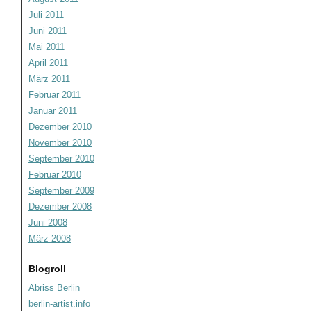
Juli 2011
Juni 2011
Mai 2011
April 2011
März 2011
Februar 2011
Januar 2011
Dezember 2010
November 2010
September 2010
Februar 2010
September 2009
Dezember 2008
Juni 2008
März 2008
Blogroll
Abriss Berlin
berlin-artist.info