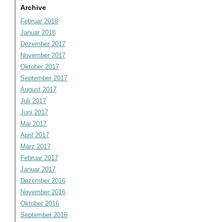
Archive
Februar 2018
Januar 2018
Dezember 2017
November 2017
Oktober 2017
September 2017
August 2017
Juli 2017
Juni 2017
Mai 2017
April 2017
März 2017
Februar 2017
Januar 2017
Dezember 2016
November 2016
Oktober 2016
September 2016