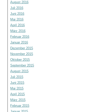
August 2016
Juli 2016
Juni 2016
Mai 2016
April 2016
März 2016
Februar 2016
Januar 2016
Dezember 2015
November 2015
Oktober 2015
September 2015
August 2015
Juli 2015
Juni 2015
Mai 2015
April 2015
März 2015
Februar 2015
Januar 2015