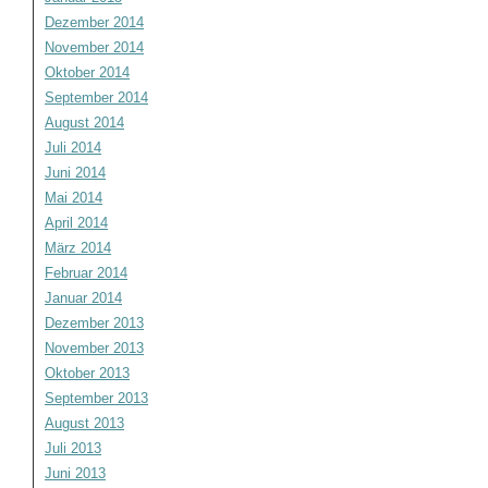
Dezember 2014
November 2014
Oktober 2014
September 2014
August 2014
Juli 2014
Juni 2014
Mai 2014
April 2014
März 2014
Februar 2014
Januar 2014
Dezember 2013
November 2013
Oktober 2013
September 2013
August 2013
Juli 2013
Juni 2013