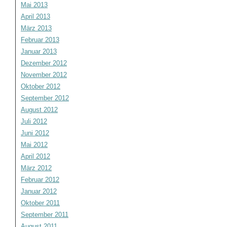
Mai 2013
April 2013
März 2013
Februar 2013
Januar 2013
Dezember 2012
November 2012
Oktober 2012
September 2012
August 2012
Juli 2012
Juni 2012
Mai 2012
April 2012
März 2012
Februar 2012
Januar 2012
Oktober 2011
September 2011
August 2011