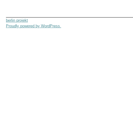
berlin projekt
Proudly powered by WordPress.