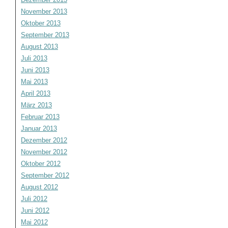
November 2013
Oktober 2013
September 2013
August 2013
Juli 2013
Juni 2013
Mai 2013
April 2013
März 2013
Februar 2013
Januar 2013
Dezember 2012
November 2012
Oktober 2012
September 2012
August 2012
Juli 2012
Juni 2012
Mai 2012