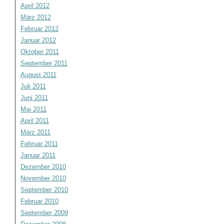
April 2012
März 2012
Februar 2012
Januar 2012
Oktober 2011
September 2011
August 2011
Juli 2011
Juni 2011
Mai 2011
April 2011
März 2011
Februar 2011
Januar 2011
Dezember 2010
November 2010
September 2010
Februar 2010
September 2009