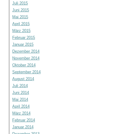
Juli 2015
Juni 2015
Mai 2015
April 2015
März 2015
Februar 2015
Januar 2015
Dezember 2014
November 2014
Oktober 2014
September 2014
August 2014
Juli 2014
Juni 2014
Mai 2014
April 2014
März 2014
Februar 2014
Januar 2014
Dezember 2013