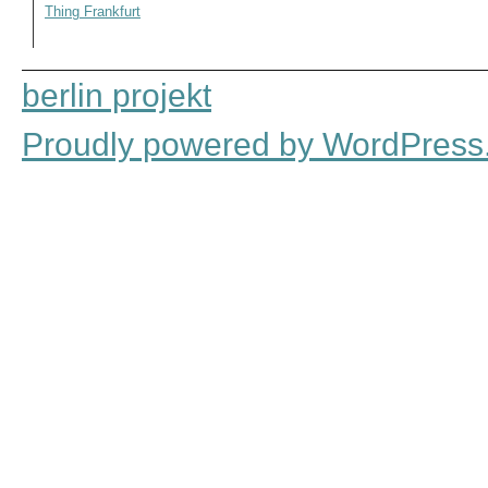
Thing Frankfurt
berlin projekt
Proudly powered by WordPress