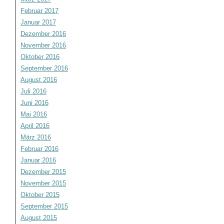
Februar 2017
Januar 2017
Dezember 2016
November 2016
Oktober 2016
September 2016
August 2016
Juli 2016
Juni 2016
Mai 2016
April 2016
März 2016
Februar 2016
Januar 2016
Dezember 2015
November 2015
Oktober 2015
September 2015
August 2015