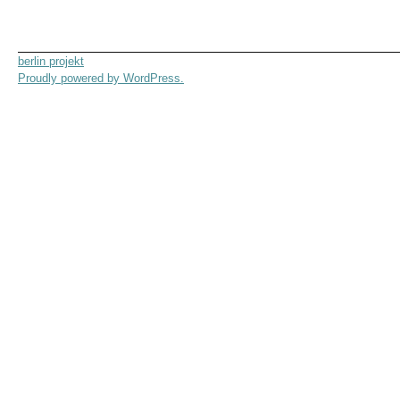
berlin projekt
Proudly powered by WordPress.