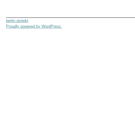
berlin projekt
Proudly powered by WordPress.