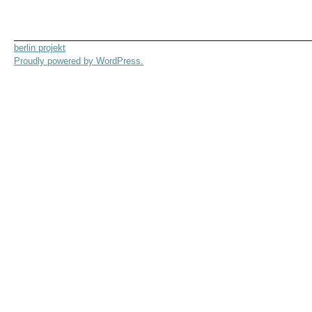
berlin projekt
Proudly powered by WordPress.