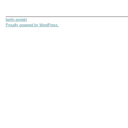
berlin projekt
Proudly powered by WordPress.