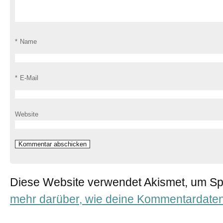
*
Name
*
E-Mail
Website
Diese Website verwendet Akismet, um S
mehr darüber, wie deine Kommentardaten