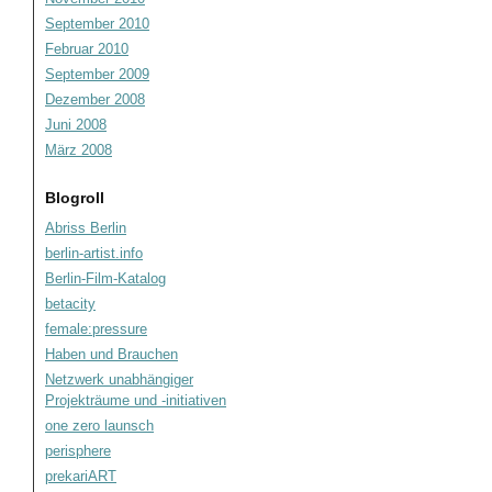
September 2010
Februar 2010
September 2009
Dezember 2008
Juni 2008
März 2008
Blogroll
Abriss Berlin
berlin-artist.info
Berlin-Film-Katalog
betacity
female:pressure
Haben und Brauchen
Netzwerk unabhängiger
Projekträume und -initiativen
one zero launsch
perisphere
prekariART