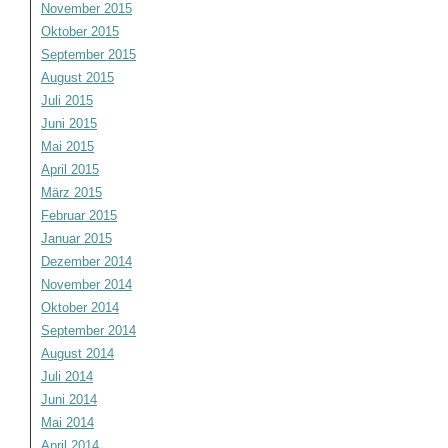
November 2015
Oktober 2015
September 2015
August 2015
Juli 2015
Juni 2015
Mai 2015
April 2015
März 2015
Februar 2015
Januar 2015
Dezember 2014
November 2014
Oktober 2014
September 2014
August 2014
Juli 2014
Juni 2014
Mai 2014
April 2014