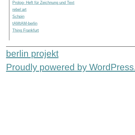
Prolog- Heft für Zeichnung und Text
rebel:art
Schpin
tAMtAM-berlin
Thing Frankfurt
berlin projekt
Proudly powered by WordPress