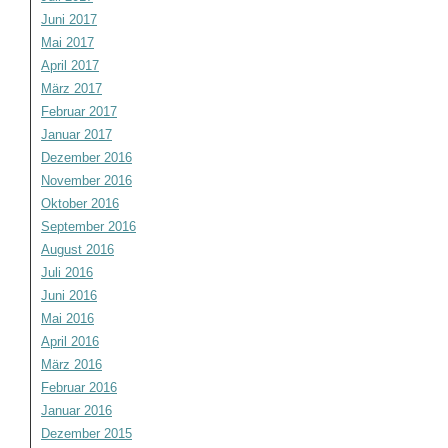
Juni 2017
Mai 2017
April 2017
März 2017
Februar 2017
Januar 2017
Dezember 2016
November 2016
Oktober 2016
September 2016
August 2016
Juli 2016
Juni 2016
Mai 2016
April 2016
März 2016
Februar 2016
Januar 2016
Dezember 2015