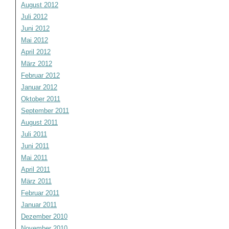
August 2012
Juli 2012
Juni 2012
Mai 2012
April 2012
März 2012
Februar 2012
Januar 2012
Oktober 2011
September 2011
August 2011
Juli 2011
Juni 2011
Mai 2011
April 2011
März 2011
Februar 2011
Januar 2011
Dezember 2010
November 2010