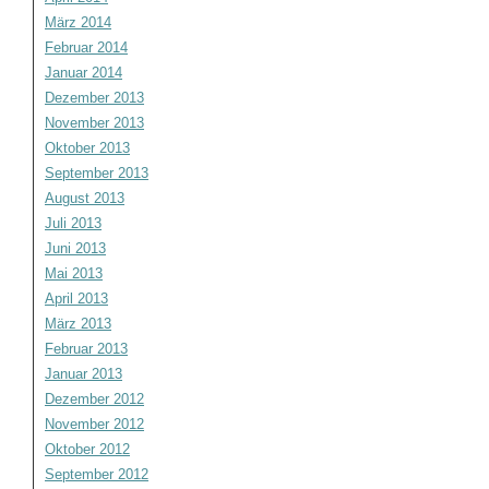
März 2014
Februar 2014
Januar 2014
Dezember 2013
November 2013
Oktober 2013
September 2013
August 2013
Juli 2013
Juni 2013
Mai 2013
April 2013
März 2013
Februar 2013
Januar 2013
Dezember 2012
November 2012
Oktober 2012
September 2012